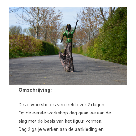
Omschrijving:
Deze workshop is verdeeld over 2 dagen.
Op de eerste workshop dag gaan we aan de
slag met de basis van het figuur vormen.
Dag 2 ga je werken aan de aankleding en