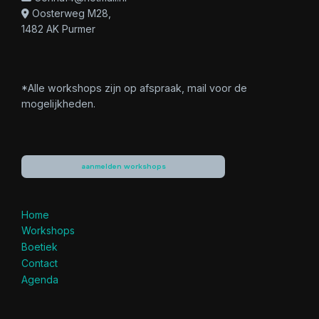
Oosterweg M28,
1482 AK Purmer
*Alle workshops zijn op afspraak, mail voor de
mogelijkheden.
aanmelden workshops
Home
Workshops
Boetiek
Contact
Agenda