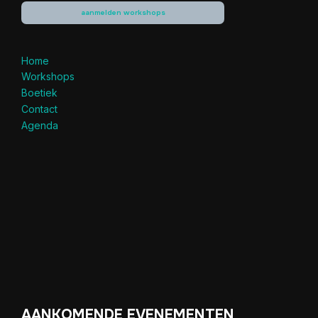
aanmelden workshops
Home
Workshops
Boetiek
Contact
Agenda
AANKOMENDE EVENEMENTEN