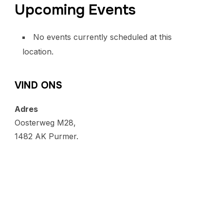
Upcoming Events
No events currently scheduled at this
location.
VIND ONS
Adres
Oosterweg M28,
1482 AK Purmer.