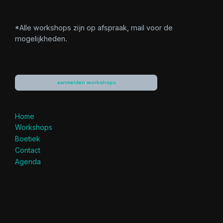
*Alle workshops zijn op afspraak, mail voor de
mogelijkheden.
aanmelden workshops
Home
Workshops
Boetiek
Contact
Agenda