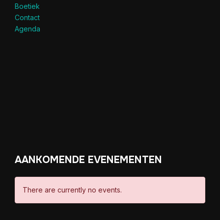
Boetiek
Contact
Agenda
AANKOMENDE EVENEMENTEN
There are currently no events.