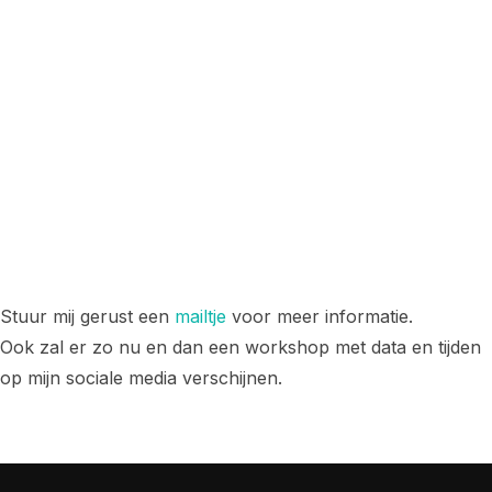
Stuur mij gerust een
mailtje
voor meer informatie.
Ook zal er zo nu en dan een workshop met data en tijden
op mijn sociale media verschijnen.