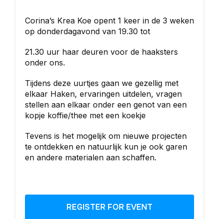
Corina’s Krea Koe opent 1 keer in de 3 weken
op donderdagavond van 19.30 tot
21.30 uur haar deuren voor de haaksters
onder ons.
Tijdens deze uurtjes gaan we gezellig met
elkaar Haken, ervaringen uitdelen, vragen
stellen aan elkaar onder een genot van een
kopje koffie/thee met een koekje
Tevens is het mogelijk om nieuwe projecten
te ontdekken en natuurlijk kun je ook garen
en andere materialen aan schaffen.
REGISTER FOR EVENT