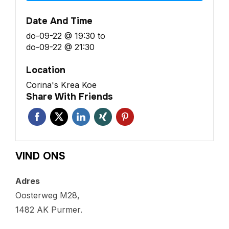
Date And Time
do-09-22 @ 19:30
to
do-09-22 @ 21:30
Location
Corina's Krea Koe
Share With Friends
VIND ONS
Adres
Oosterweg M28,
1482 AK Purmer.