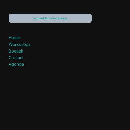
aanmelden workshops
Home
Workshops
Boetiek
Contact
Agenda