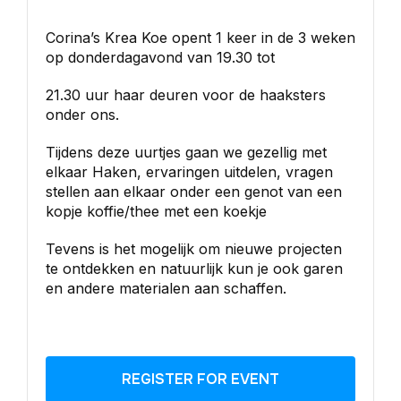
Corina’s Krea Koe opent 1 keer in de 3 weken
op donderdagavond van 19.30 tot
21.30 uur haar deuren voor de haaksters
onder ons.
Tijdens deze uurtjes gaan we gezellig met
elkaar Haken, ervaringen uitdelen, vragen
stellen aan elkaar onder een genot van een
kopje koffie/thee met een koekje
Tevens is het mogelijk om nieuwe projecten
te ontdekken en natuurlijk kun je ook garen
en andere materialen aan schaffen.
REGISTER FOR EVENT