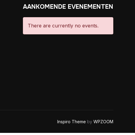
AANKOMENDE EVENEMENTEN
There are currently no events.
Inspiro Theme
by
WPZOOM