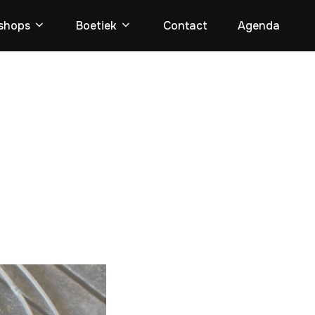
shops
Boetiek
Contact
Agenda