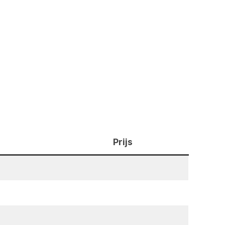
Prijs