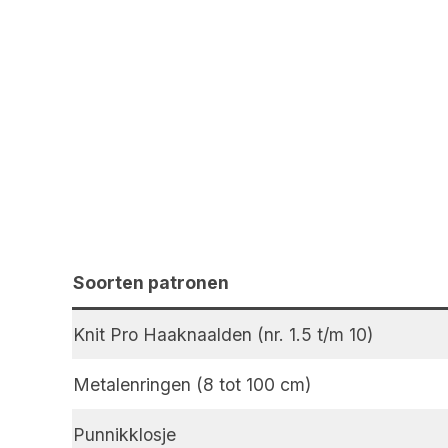
Soorten patronen
Knit Pro Haaknaalden (nr. 1.5 t/m 10)
Metalenringen (8 tot 100 cm)
Punnikklosje