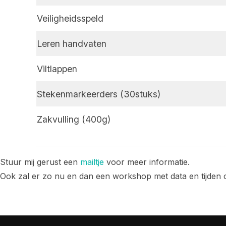
Veiligheidsspeld
Leren handvaten
Viltlappen
Stekenmarkeerders (30stuks)
Zakvulling (400g)
Stuur mij gerust een
mailtje
voor meer informatie.
Ook zal er zo nu en dan een workshop met data en tijden o