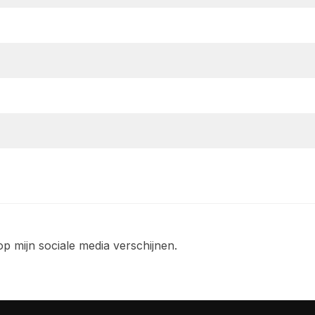
p mijn sociale media verschijnen.