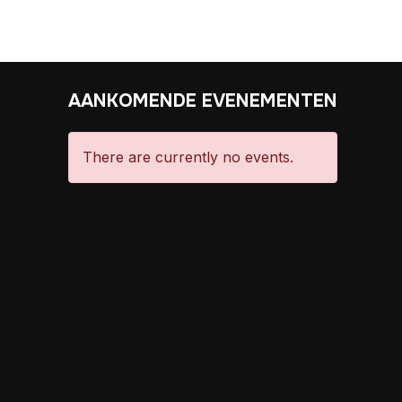
AANKOMENDE EVENEMENTEN
There are currently no events.