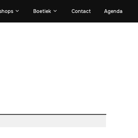
shops
Boetiek
Contact
Agenda