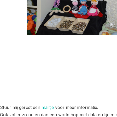
Stuur mij gerust een
mailtje
voor meer informatie.
Ook zal er zo nu en dan een workshop met data en tijden o